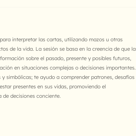
para interpretar las cartas, utilizando mazos u otras
tos de la vida. La sesión se basa en la creencia de que la
nformación sobre el pasado, presente y posibles futuros,
tación en situaciones complejas o decisiones importantes.
as y simbólicas; te ayudo a comprender patrones, desafíos
star presentes en sus vidas, promoviendo el
 de decisiones conciente.