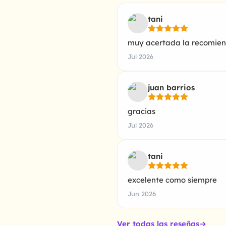
tani
muy acertada la recomie
Jul 2026
juan barrios
gracias
Jul 2026
tani
excelente como siempre
Jun 2026
Ver todas las reseñas
→