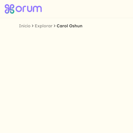
Inicio
Explorar
Carol Oshun