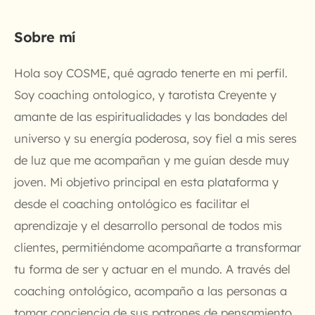
Sobre mí
Hola soy COSME, qué agrado tenerte en mi perfil.
Soy coaching ontologico, y tarotista Creyente y
amante de las espiritualidades y las bondades del
universo y su energía poderosa, soy fiel a mis seres
de luz que me acompañan y me guían desde muy
joven. Mi objetivo principal en esta plataforma y
desde el coaching ontológico es facilitar el
aprendizaje y el desarrollo personal de todos mis
clientes, permitiéndome acompañarte a transformar
tu forma de ser y actuar en el mundo. A través del
coaching ontológico, acompaño a las personas a
tomar conciencia de sus patrones de pensamiento,