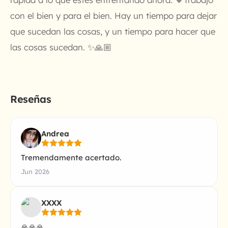
con el bien y para el bien. Hay un tiempo para dejar
que sucedan las cosas, y un tiempo para hacer que
las cosas sucedan. ✨🙏🏼
Reseñas
Andrea
Tremendamente acertado.
Jun 2026
XXXX
🙏🙏🙏