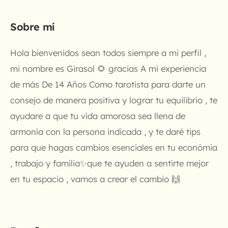
Sobre mí
Hola bienvenidos sean todos siempre a mi perfil ,
mi nombre es Girasol 🌻 gracias A mi experiencia
de más De 14 Años Como tarotista para darte un
consejo de manera positiva y lograr tu equilibrio , te
ayudare a que tu vida amorosa sea llena de
armonía con la persona indicada , y te daré tips
para que hagas cambios esenciales en tu económia
, trabajo y familia✨que te ayuden a sentirte mejor
en tu espacio , vamos a crear el cambio 🙌