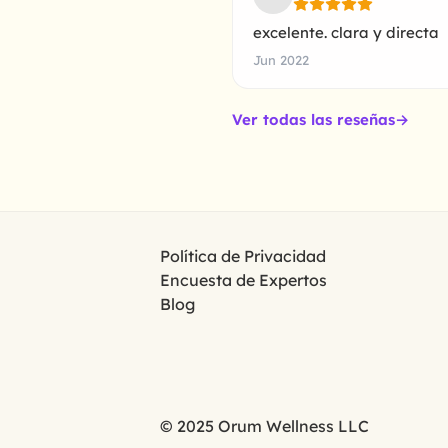
excelente. clara y directa
Jun 2022
Ver todas las reseñas
→
Política de Privacidad
Encuesta de Expertos
Blog
© 2025 Orum Wellness LLC