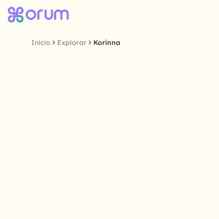
Inicio
Explorar
Korinna