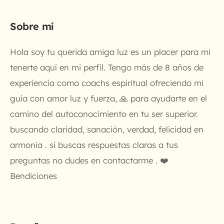
Sobre mí
Hola soy tu querida amiga luz es un placer para mi
tenerte aquí en mi perfil. Tengo más de 8 años de
experiencia como coachs espiritual ofreciendo mi
guía con amor luz y fuerza, 🙏 para ayudarte en el
camino del autoconocimiento en tu ser superior.
buscando claridad, sanación, verdad, felicidad en
armonia . si buscas respuestas claras a tus
preguntas no dudes en contactarme . ❤️
Bendiciones