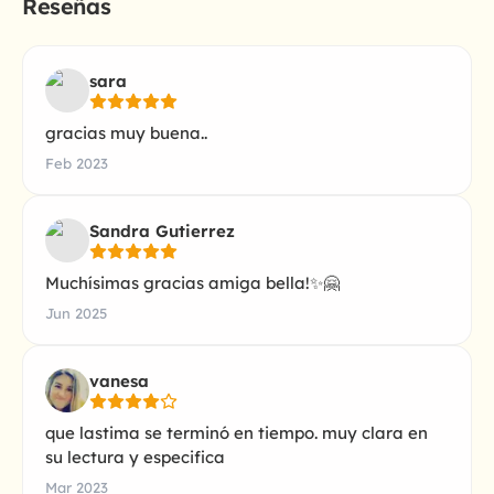
Reseñas
sara
gracias muy buena..
Feb 2023
Sandra Gutierrez
Muchísimas gracias amiga bella!✨️🤗
Jun 2025
vanesa
que lastima se terminó en tiempo. muy clara en
su lectura y especifica
Mar 2023