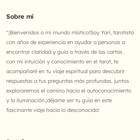
Sobre mí
"¡Bienvenidos a mi mundo místico!Soy Yari, tarotista
con años de experiencia en ayudar a personas a
encontrar claridad y guía a través de las cartas .
con mi intuición y conocimiento en el tarot, te
acompañaré en tu viaje espiritual para descubrir
respuestas a tus preguntas más profundas. juntos
exploraremos el camino hacia el autoconocimiento
y la iluminación.¡déjame ser tu guía en este
fascinante viaje hacia lo desconocido!