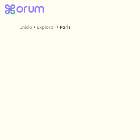
Inicio
Explorar
Paris