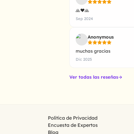
🙏❤🙏
Sep 2024
Anonymous
muchas gracias
Dic 2025
Ver todas las reseñas
→
Política de Privacidad
Encuesta de Expertos
Blog