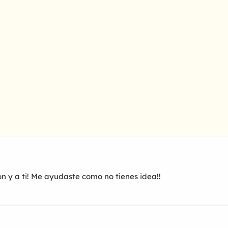
n y a ti! Me ayudaste como no tienes idea!!