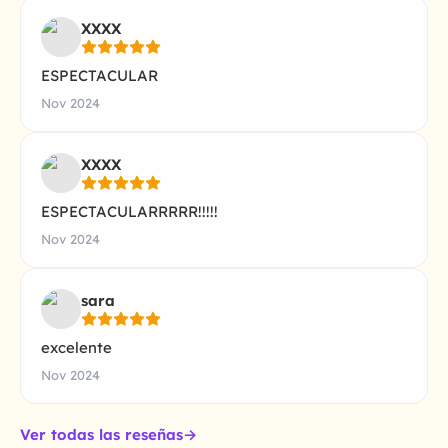
XXXX
ESPECTACULAR
Nov 2024
XXXX
ESPECTACULARRRRR!!!!!
Nov 2024
sara
excelente
Nov 2024
Ver todas las reseñas
→