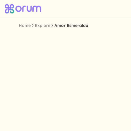
Home
Explore
Amor Esmeralda