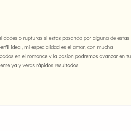
delidades o rupturas si estas pasando por alguna de estas
perfil ideal, mi especialidad es el amor, con mucha
focados en el romance y la pasion podremos avanzar en tu
eme ya y veras rápidos resultados.