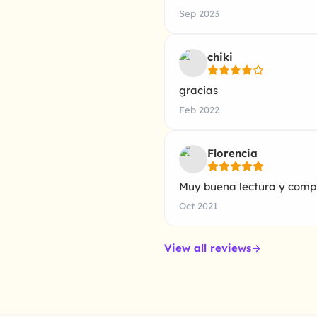
Sep 2023
chiki
gracias
Feb 2022
Florencia
Muy buena lectura y compr
Oct 2021
View all reviews
→