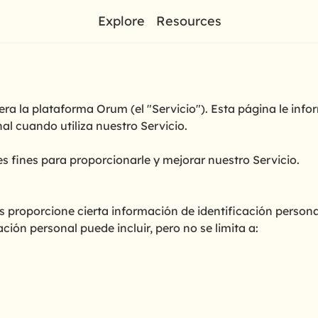
Explore
Resources
a la plataforma Orum (el "Servicio"). Esta página le infor
al cuando utiliza nuestro Servicio.
s fines para proporcionarle y mejorar nuestro Servicio.
os proporcione cierta información de identificación persona
ción personal puede incluir, pero no se limita a: