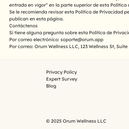
entrada en vigor" en la parte superior de esta Política
Se le recomienda revisar esta Política de Privacidad 
publican en esta página.
Contáctenos
Si tiene alguna pregunta sobre esta Política de Privac
Por correo electrónico: soporte@orum.app
Por correo: Orum Wellness LLC, 123 Wellness St, Suite
Privacy Policy
Expert Survey
Blog
© 2025 Orum Wellness LLC