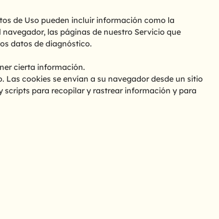
atos de Uso pueden incluir información como la
l navegador, las páginas de nuestro Servicio que
tros datos de diagnóstico.
ner cierta información.
. Las cookies se envían a su navegador desde un sitio
 scripts para recopilar y rastrear información y para