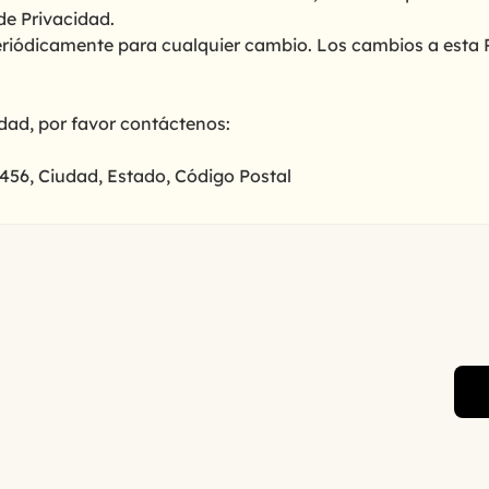
 de Privacidad.
periódicamente para cualquier cambio. Los cambios a esta 
idad, por favor contáctenos:
 456, Ciudad, Estado, Código Postal