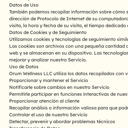
Datos de Uso
También podemos recopilar información sobre cómo se 
dirección de Protocolo de Internet de su computadora 
visita, la hora y fecha de su visita, el tiempo dedicad
Datos de Cookies y de Seguimiento
Utilizamos cookies y tecnologías de seguimiento simila
Las cookies son archivos con una pequeña cantidad de
web y se almacenan en su dispositivo. Las tecnologías 
mejorar y analizar nuestro Servicio.
Uso de Datos
Orum Wellness LLC utiliza los datos recopilados con va
Proporcionar y mantener el Servicio
Notificarle sobre cambios en nuestro Servicio
Permitirle participar en funciones interactivas de nues
Proporcionar atención al cliente
Recopilar análisis o información valiosa para que po
Controlar el uso de nuestro Servicio
Detectar, prevenir y abordar problemas técnicos