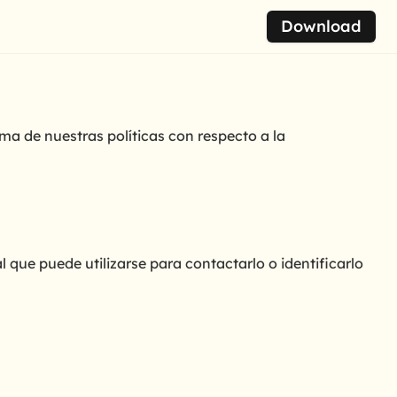
Download
ma de nuestras políticas con respecto a la
l que puede utilizarse para contactarlo o identificarlo