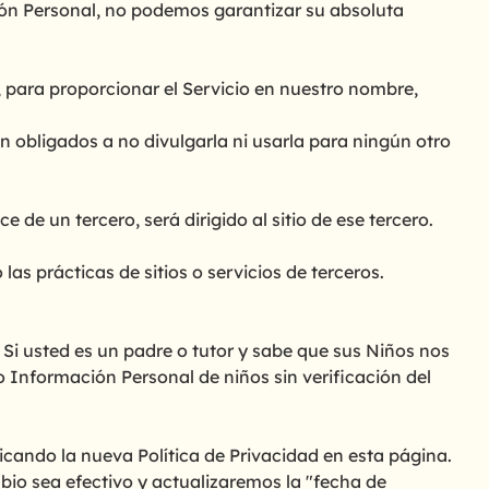
ión Personal, no podemos garantizar su absoluta
, para proporcionar el Servicio en nuestro nombre,
n obligados a no divulgarla ni usarla para ningún otro
de un tercero, será dirigido al sitio de ese tercero.
as prácticas de sitios o servicios de terceros.
i usted es un padre o tutor y sabe que sus Niños nos
Información Personal de niños sin verificación del
cando la nueva Política de Privacidad en esta página.
bio sea efectivo y actualizaremos la "fecha de