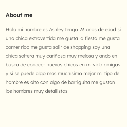
About me
Hola mi nombre es Ashley tengo 23 años de edad si
una chica extrovertida me gusta la fiesta me gusta
comer rico me gusta salir de shopping soy una
chica soltera muy cariñosa muy melosa y ando en
busca de conocer nuevos chicos en mi vida amigos
y si se puede algo más muchísimo mejor mi tipo de
hombre es alto con algo de barriguita me gustan
los hombres muy detallistas