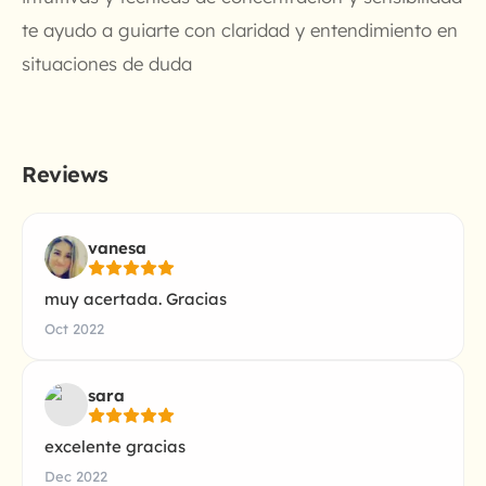
te ayudo a guiarte con claridad y entendimiento en
situaciones de duda
Reviews
vanesa
muy acertada. Gracias
Oct 2022
sara
excelente gracias
Dec 2022