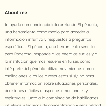
About me
te ayudo con conciencia interpretando El péndulo,
una herramienta como medio para acceder a
información intuitiva y respuestas a preguntas
específicas. El péndulo, una herramienta sencilla
pero Poderosa, responde a las energías sutiles y a
la institución que más resuene en tu ser. como
intérprete del péndulo utilizo movimientos como
oscilaciones, círculos o respuestas sí sí/ no para
obtener información sobre situaciones personales,
decisiones difíciles o aspectos emocionales y
espirituales. junto a la combinación de habilidades
intuitivas y técnicas de concentración y sensibilidad