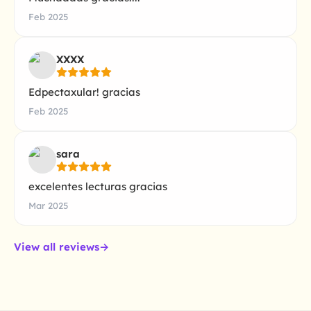
Feb 2025
XXXX
Edpectaxular! gracias
Feb 2025
sara
excelentes lecturas gracias
Mar 2025
View all reviews
→