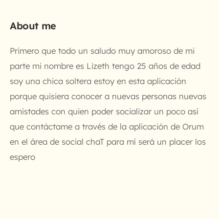
About me
Primero que todo un saludo muy amoroso de mi
parte mi nombre es Lizeth tengo 25 años de edad
soy una chica soltera estoy en esta aplicación
porque quisiera conocer a nuevas personas nuevas
amistades con quien poder socializar un poco así
que contáctame a través de la aplicación de Orum
en el área de social chaT para mí será un placer los
espero