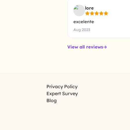
lore
excelente
Aug 2023
View all reviews
→
Privacy Policy
Expert Survey
Blog