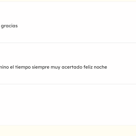
 gracias
ino el tiempo siempre muy acertado feliz noche