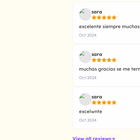
sara
excelente siempre muchas
Oct 2024
sara
muchas gracias se me term
Oct 2024
sara
excelwnte
Oct 2024
View all reviews
→