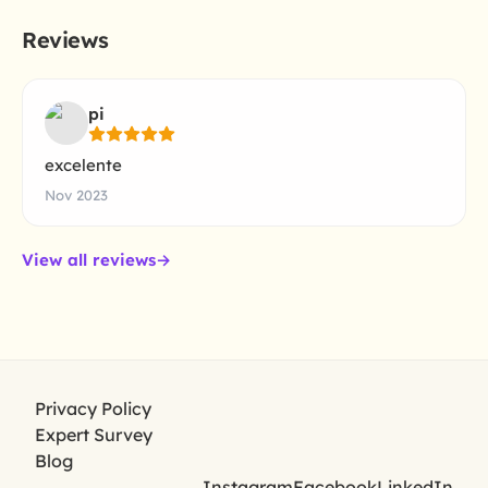
Reviews
pi
excelente
Nov 2023
View all reviews
→
Privacy Policy
Expert Survey
Blog
Instagram
Facebook
LinkedIn