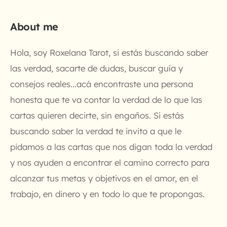
About me
Hola, soy Roxelana Tarot, si estás buscando saber
las verdad, sacarte de dudas, buscar guía y
consejos reales...acá encontraste una persona
honesta que te va contar la verdad de lo que las
cartas quieren decirte, sin engaños. Si estás
buscando saber la verdad te invito a que le
pidamos a las cartas que nos digan toda la verdad
y nos ayuden a encontrar el camino correcto para
alcanzar tus metas y objetivos en el amor, en el
trabajo, en dinero y en todo lo que te propongas.